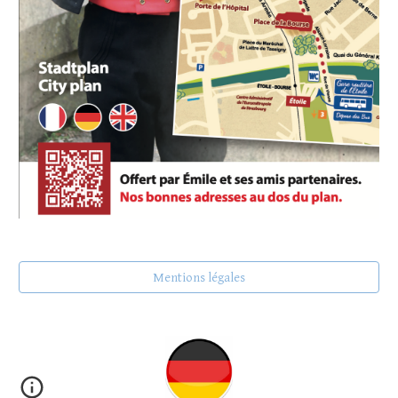
Mentions légales